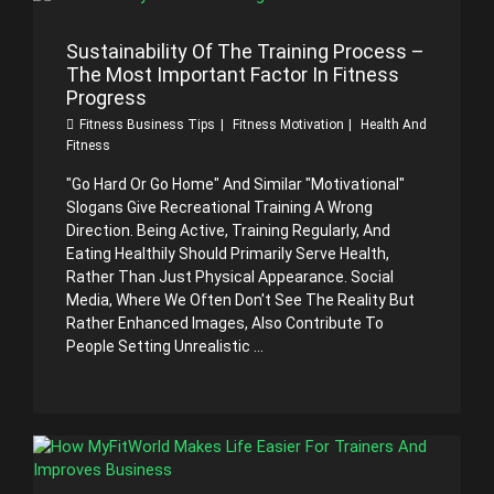
Sustainability Of The Training Process –
The Most Important Factor In Fitness
Progress
Fitness Business Tips
Fitness Motivation
Health And
Fitness
"Go Hard Or Go Home" And Similar "motivational"
Slogans Give Recreational Training A Wrong
Direction. Being Active, Training Regularly, And
Eating Healthily Should Primarily Serve Health,
Rather Than Just Physical Appearance. Social
Media, Where We Often Don't See The Reality But
Rather Enhanced Images, Also Contribute To
People Setting Unrealistic ...