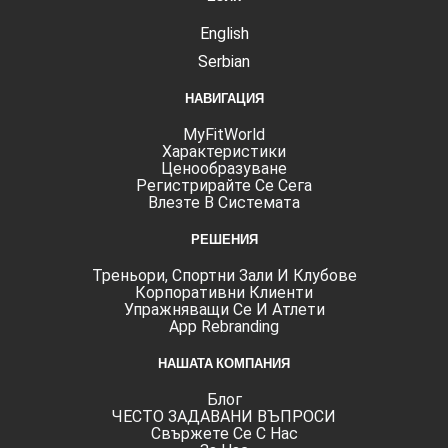
English
Serbian
НАВИГАЦИЯ
MyFitWorld
Характеристики
Ценообразуване
Регистрирайте Се Сега
Влезте В Системата
РЕШЕНИЯ
Треньори, Спортни Зали И Клубове
Корпоративни Клиенти
Упражняващи Се И Атлети
App Rebranding
НАШАТА КОМПАНИЯ
Блог
ЧЕСТО ЗАДАВАНИ ВЪПРОСИ
Свържете Се С Нас