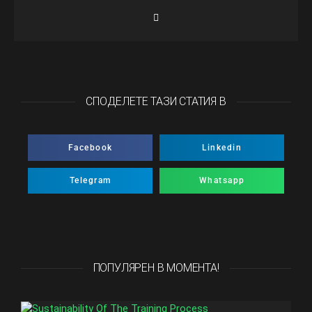
СПОДЕЛЕТЕ ТАЗИ СТАТИЯ В
Facebook
Linkedin
Telegram
Whatsapp
ПОПУЛЯРЕН В МОМЕНТА!