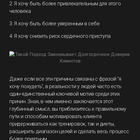
2. Я хочу быть более привлекательным для этого
человека
3. Я хочу быть более уверенным в себе
4. Я хочу снизить риск сердечного приступа
Даже если все эти причины связаны с фразой "я
хочу похудеть", в реальности у людей часто есть
один-единственный ключевой мотив среди этих
причин. Зная, в чем именно заключается этот
глубинный смысл, вы приблизитесь к правильному
пути и способам мотивировать клиента
придерживаться как тренировок, так и диеты,
расширить диапазон целей и сделать весь процесс
более приятным.