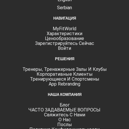
Serbian
НАВИГАЦИЯ
MyFitWorld
Характеристики
Ценообразование
Зарегистрируйтесь Сейчас
Войти
РЕШЕНИЯ
Тренеры, Тренажерные Залы И Клубы
Корпоративные Клиенты
Тренирующиеся И Спортсмены
App Rebranding
НАША КОМПАНИЯ
Блог
ЧАСТО ЗАДАВАЕМЫЕ ВОПРОСЫ
Свяжитесь С Нами
О Нас
Послы