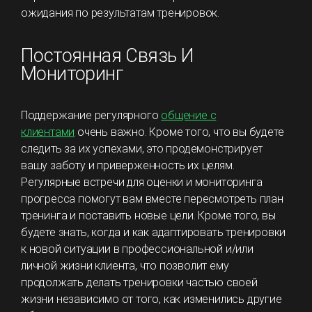
ожидания по результатам тренировок.
Постоянная Связь И
Мониторинг
Поддержание регулярного
общение с
клиентами
очень важно. Кроме того, что вы будете
следить за их успехами, это продемонстрирует
вашу заботу и приверженность их целям.
Регулярные встречи для оценки и мониторинга
прогресса помогут вам вместе пересмотреть план
тренинга и поставить новые цели. Кроме того, вы
будете знать, когда и как адаптировать тренировки
к новой ситуации в профессиональной и/или
личной жизни клиента, что позволит ему
продолжать делать тренировки частью своей
жизни независимо от того, как изменились другие