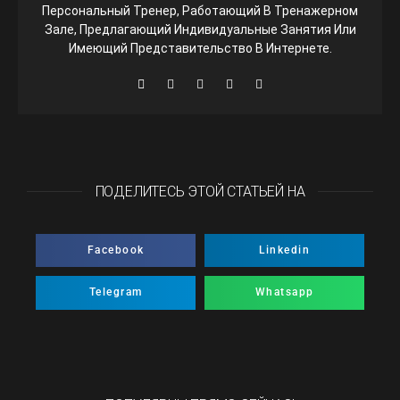
Персональный Тренер, Работающий В Тренажерном
Зале, Предлагающий Индивидуальные Занятия Или
Имеющий Представительство В Интернете.
ПОДЕЛИТЕСЬ ЭТОЙ СТАТЬЕЙ НА
Facebook
Linkedin
Telegram
Whatsapp