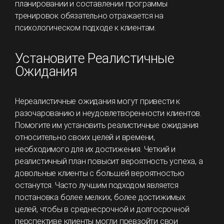
планировании и составлении программы
тренировок обязательно отражается на
психологическом подходе к клиентам.
Установите Реалистичные
Ожидания
Нереалистичные ожидания могут привести к
разочарованию и неудовлетворенности клиентов.
Помогите им установить реалистичные ожидания
относительно своих целей и времени,
необходимого для их достижения. Четкий и
реалистичный план повысит вероятность успеха, а
довольные клиенты с большей вероятностью
останутся. Часто лучшим подходом является
постановка более мелких, более достижимых
целей, чтобы в среднесрочной и долгосрочной
перспективе клиенты могли превзойти свои