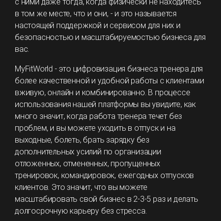
с ними даже тогда, когда физически не находитесь
в том же месте, что и они, - и это называется
настоящей поддержкой и сервисом для них и
безопасностью и масштабируемостью бизнеса для
вас.
MyFitWorld - это цифровизация бизнеса тренера для
более качественной и удобной работы с клиентами
вживую, онлайн и комбинированно. В процессе
использования нашей платформы вы увидите, как
много значит, когда работа тренера течет без
проблем, и вы можете уходить в отпуск и на
выходные, болеть, брать зарядку без
дополнительных усилий по организации
отложенных, отмененных, пропущенных
тренировок, командировок, ежегодных отпусков
клиентов. Это значит, что вы можете
масштабировать свой бизнес в 2-3-5 раз и делать
долгосрочную карьеру без стресса.