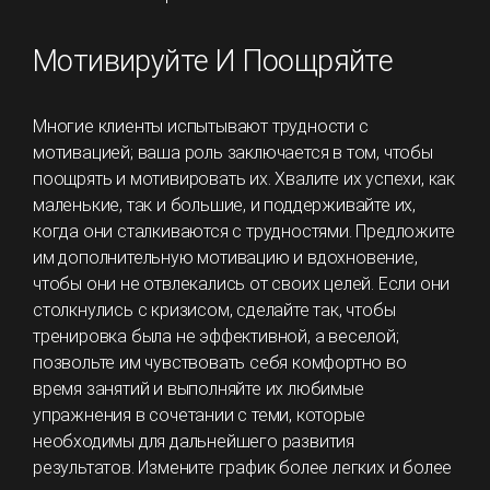
Мотивируйте И Поощряйте
Многие клиенты испытывают трудности с
мотивацией; ваша роль заключается в том, чтобы
поощрять и мотивировать их. Хвалите их успехи, как
маленькие, так и большие, и поддерживайте их,
когда они сталкиваются с трудностями. Предложите
им дополнительную мотивацию и вдохновение,
чтобы они не отвлекались от своих целей. Если они
столкнулись с кризисом, сделайте так, чтобы
тренировка была не эффективной, а веселой;
позвольте им чувствовать себя комфортно во
время занятий и выполняйте их любимые
упражнения в сочетании с теми, которые
необходимы для дальнейшего развития
результатов. Измените график более легких и более