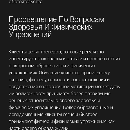
обстоятельства.
Просвещение По Вопросам
Здоровья И Физических
Упражнений
Клиенты ценят тренеров, которые регулярно
инвестируют в их знания и навыки и просвещают их
о здоровом образе жизни и физических
упражнениях. Обучение клиентов правильному
питанию, фитнесу, важности восстановления и
поддержания долгосрочной мотивации может дать
им возможность принимать более правильные
решения относительно своего здоровья и
физических упражнений. Более образованные и
осведомленные клиенты легче и быстрее
принимают фитнес и физические упражнения как
часть своего образа жизни.