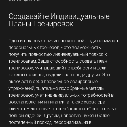
Создавайте Индивидуальные
Планы Тренировок
Одна из главных причин, по которой люди нанимают
персональных тренеров, - это возможность
получить полностью индивидуальный подход к
тренировкам. Ваша способность создать план
тренировок, учитывающий потребности и цели
каждого клиента, выделит вас среди других. Это
включает в себя правильное дозирование
упражнений, тщательно подобранные методы
тренировок, учет индивидуальных потребностей в
восстановлении и питании, а также характера
клиента. Некоторые готовы "атаковать" свою цель с
полной отдачей. Другим, напротив, нужен более
постепенный подход: персонализация в