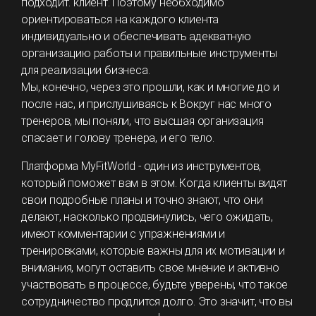
подходит. клиент. Поэтому необходимо
ориентироваться на каждого клиента
индивидуально и обеспечивать адекватную
организацию работы и правильные инструменты
для реализации бизнеса.
Мы, конечно, через это прошли, как и многие до и
после нас, и прислушиваясь к Вокруг нас много
тренеров, мы поняли, что высшая организация
спасает и голову тренера, и его тело.
Платформа MyFitWorld - один из инструментов,
который поможет вам в этом. Когда клиенты видят
свои подробные планы и точно знают, что они
делают, насколько продвинулись, чего ожидать,
имеют комментарии с упражнениями и
тренировками, которые важны для их мотивации и
внимания, могут оставить свое мнение и активно
участвовать в процессе, будьте уверены, что такое
сотрудничество продлится долго. Это значит, что вы