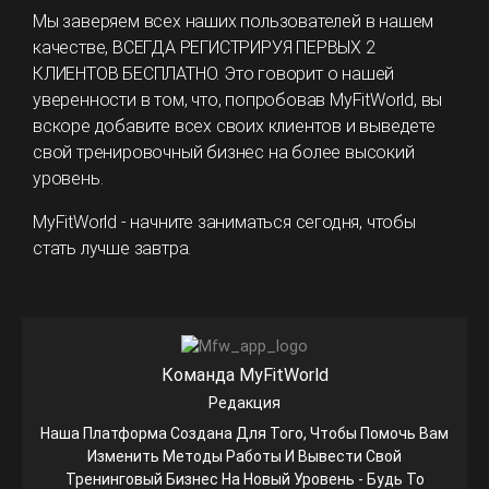
Мы заверяем всех наших пользователей в нашем
качестве, ВСЕГДА РЕГИСТРИРУЯ ПЕРВЫХ 2
КЛИЕНТОВ БЕСПЛАТНО. Это говорит о нашей
уверенности в том, что, попробовав MyFitWorld, вы
вскоре добавите всех своих клиентов и выведете
свой тренировочный бизнес на более высокий
уровень.
MyFitWorld - начните заниматься сегодня, чтобы
стать лучше завтра.
Команда MyFitWorld
Редакция
Наша Платформа Создана Для Того, Чтобы Помочь Вам
Изменить Методы Работы И Вывести Свой
Тренинговый Бизнес На Новый Уровень - Будь То