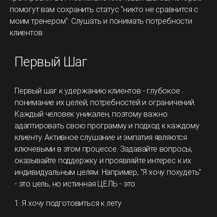
помогут вам сохранить статус "никто не сравнится с
моим тренером": Слушать и понимать потребности
клиентов.
Первый Шаг
Первый шаг к удержанию клиентов - глубокое
понимание их целей, потребностей и ограничений.
Каждый человек уникален, поэтому важно
адаптировать свою программу и подход к каждому
клиенту. Активное слушание и эмпатия являются
ключевыми в этом процессе. Задавайте вопросы,
оказывайте поддержку и проявляйте интерес к их
индивидуальным целям. Например, "Я хочу похудеть"
- это цель, но истинная ЦЕЛЬ - это:
1. Я хочу подготовиться к лету