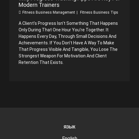
Modern Trainers
Fitness Business Management
Fitness Business Tips
A Client's Progress Isn't Something That Happens
Only During That One Hour You're Together. It
Happens Every Day, Through Small Decisions And
Achievements. If You Don't Have A Way To Make
That Progress Visible And Tangible, You Lose The
Strongest Weapon For Motivation And Client
Retention That Exists.
ЯЗЫК
English