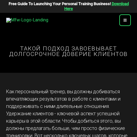
Перейти
Free Guide To Launching Your Personal Training Business!
Download
К
Here
Содержимому
ТАКОЙ ПОДХОД ЗАВОЕВЫВАЕТ
ДОЛГОСРОЧНОЕ ДОВЕРИЕ КЛИЕНТОВ
Как персональный тренер, вы должны добиваться
впечатляющих результатов в работе с клиентами и
поддерживать с ними длительные отношения.
Удержание клиентов - ключевой аспект успешной
карьеры в этой области. Чтобы добиться этого, вы
должны предлагать больше, чем просто физические
тренировки. Вот несколько ключевых шагов, которые