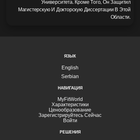
Университета. Кроме Того, Он Защитил
Магистерскую И Докторскую Диссертации В Этой
Области.
ЯЗЫК
English
Serbian
НАВИГАЦИЯ
MyFitWorld
Характеристики
Ценообразование
Зарегистрируйтесь Сейчас
Войти
РЕШЕНИЯ