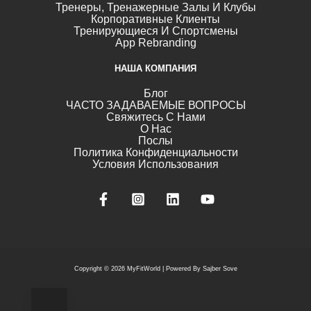
Тренеры, Тренажерные Залы И Клубы
Корпоративные Клиенты
Тренирующиеся И Спортсмены
App Rebranding
НАША КОМПАНИЯ
Блог
ЧАСТО ЗАДАВАЕМЫЕ ВОПРОСЫ
Свяжитесь С Нами
О Нас
Послы
Политика Конфиденциальности
Условия Использования
Copyright © 2026 MyFitWorld |
Powered By Sajber Sove