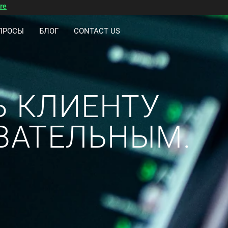
re
ПРОСЫ
БЛОГ
CONTACT US
ТЬ КЛИЕНТУ
ОВАТЕЛЬНЫМ.