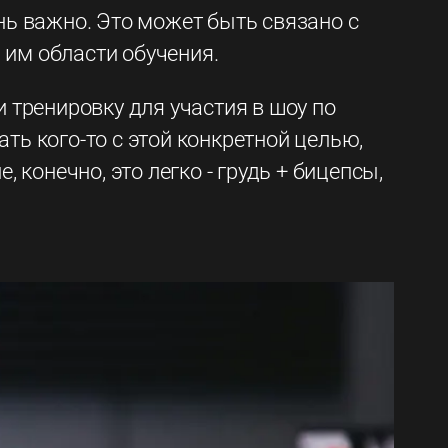
ень важно. Это может быть связано с
й им области обучения.
и тренировку для участия в шоу по
ть кого-то с этой конкретной целью,
 конечно, это легко - грудь + бицепсы,