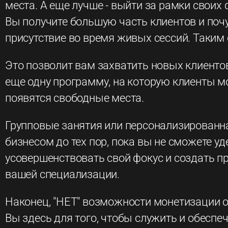
места. А еще лучше - выйти за рамки свои
Вы получите большую часть клиентов и почу
присутствие во время живых сессий. Таким 
Это позволит вам захватить новых клиентов
еще одну программу, на которую клиенты м
появятся свободные места.
Групповые занятия или персонализированна
бизнесом до тех пор, пока вы не сможете у
усовершенствовать свой фокус и создать 
вашей специализации.
Наконец, "НЕТ" возможности монетизации озн
Вы здесь для того, чтобы служить и обеспеч