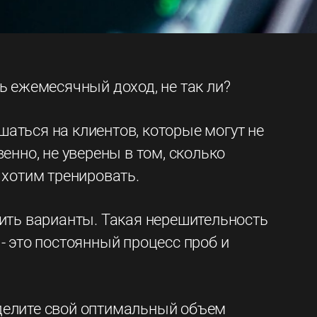
ь ежемесячный доход, не так ли?
шаться на клиентов, которые могут не
нно, не уверены в том, сколько
 хотим тренировать.
ить варианты. Такая нерешительность
 это постоянный процесс проб и
еделите свой оптимальный объем