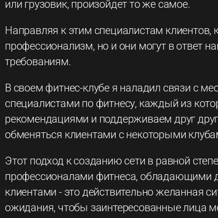
или грузовик, произойдет то же самое.
Направляя к этим специалистам клиентов, 
профессионализм, но и они могут в ответ н
требованиям.
В своем фитнес-клубе я наладил связи с м
специалистами по фитнесу, каждый из кот
рекомендациями и поддерживаем друг друга,
обменяться клиентами с некоторыми клубам
Этот подход к созданию сети в равной сте
профессионалами фитнеса, обладающими д
клиентами - это действительно желанная си
ожидания, чтобы заинтересованные лица мо