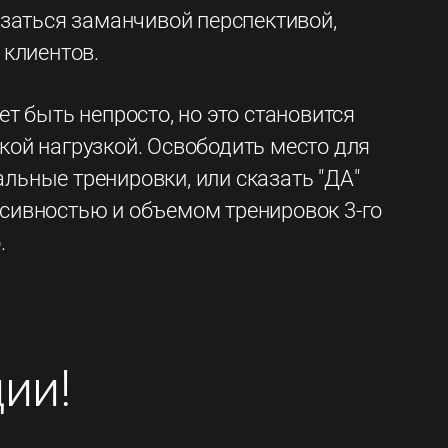
азаться заманчивой перспективой,
 клиентов.
 быть непросто, но это становится
кой нагрузкой. Освободить место для
льные тренировки, или сказать "ДА"
нсивностью и объемом тренировок 3-го
.
ии!