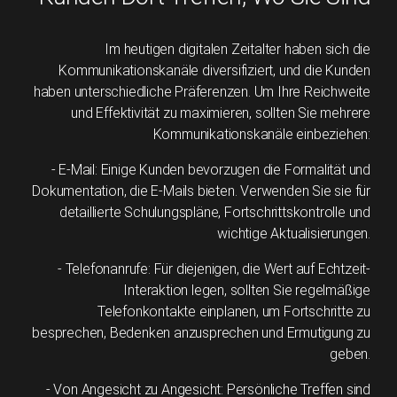
Im heutigen digitalen Zeitalter haben sich die
Kommunikationskanäle diversifiziert, und die Kunden
haben unterschiedliche Präferenzen. Um Ihre Reichweite
und Effektivität zu maximieren, sollten Sie mehrere
Kommunikationskanäle einbeziehen:
- E-Mail: Einige Kunden bevorzugen die Formalität und
Dokumentation, die E-Mails bieten. Verwenden Sie sie für
detaillierte Schulungspläne, Fortschrittskontrolle und
wichtige Aktualisierungen.
- Telefonanrufe: Für diejenigen, die Wert auf Echtzeit-
Interaktion legen, sollten Sie regelmäßige
Telefonkontakte einplanen, um Fortschritte zu
besprechen, Bedenken anzusprechen und Ermutigung zu
geben.
- Von Angesicht zu Angesicht: Persönliche Treffen sind