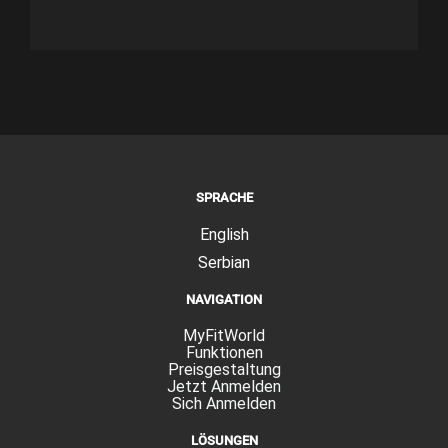
SPRACHE
English
Serbian
NAVIGATION
MyFitWorld
Funktionen
Preisgestaltung
Jetzt Anmelden
Sich Anmelden
LÖSUNGEN