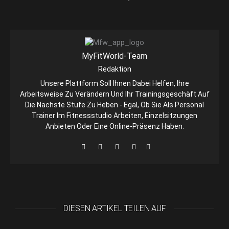
MyFitWorld-Team
Redaktion
Unsere Plattform Soll Ihnen Dabei Helfen, Ihre
Arbeitsweise Zu Verändern Und Ihr Trainingsgeschäft Auf
Die Nächste Stufe Zu Heben - Egal, Ob Sie Als Personal
Trainer Im Fitnessstudio Arbeiten, Einzelsitzungen
Anbieten Oder Eine Online-Präsenz Haben.
DIESEN ARTIKEL TEILEN AUF