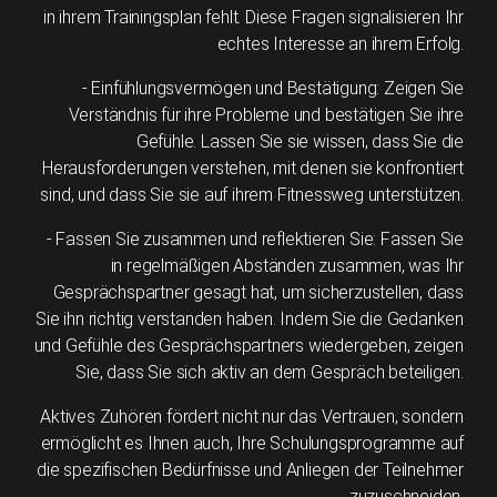
in ihrem Trainingsplan fehlt. Diese Fragen signalisieren Ihr
echtes Interesse an ihrem Erfolg.
- Einfühlungsvermögen und Bestätigung: Zeigen Sie
Verständnis für ihre Probleme und bestätigen Sie ihre
Gefühle. Lassen Sie sie wissen, dass Sie die
Herausforderungen verstehen, mit denen sie konfrontiert
sind, und dass Sie sie auf ihrem Fitnessweg unterstützen.
- Fassen Sie zusammen und reflektieren Sie: Fassen Sie
in regelmäßigen Abständen zusammen, was Ihr
Gesprächspartner gesagt hat, um sicherzustellen, dass
Sie ihn richtig verstanden haben. Indem Sie die Gedanken
und Gefühle des Gesprächspartners wiedergeben, zeigen
Sie, dass Sie sich aktiv an dem Gespräch beteiligen.
Aktives Zuhören fördert nicht nur das Vertrauen, sondern
ermöglicht es Ihnen auch, Ihre Schulungsprogramme auf
die spezifischen Bedürfnisse und Anliegen der Teilnehmer
zuzuschneiden.