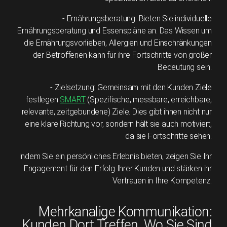
- Ernährungsberatung: Bieten Sie individuelle
Ernährungsberatung und Essenspläne an. Das Wissen um
die Ernährungsvorlieben, Allergien und Einschränkungen
der Betroffenen kann für ihre Fortschritte von großer
Bedeutung sein.
- Zielsetzung: Gemeinsam mit den Kunden Ziele
festlegen
SMART
(Spezifische, messbare, erreichbare,
relevante, zeitgebundene) Ziele. Dies gibt ihnen nicht nur
eine klare Richtung vor, sondern hält sie auch motiviert,
da sie Fortschritte sehen.
Indem Sie ein persönliches Erlebnis bieten, zeigen Sie Ihr
Engagement für den Erfolg Ihrer Kunden und stärken ihr
Vertrauen in Ihre Kompetenz.
Mehrkanalige Kommunikation:
Kunden Dort Treffen, Wo Sie Sind