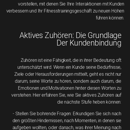
vorstellen, mit denen Sie Ihre Interaktionen mit Kunden
verbessern und Ihr Fitnesstrainingsgeschäft zu neuen Höhen
führen können.
Aktives Zuhören: Die Grundlage
Der Kundenbindung
Zuhören ist eine Fähigkeit, die in ihrer Bedeutung oft
unterschätzt wird. Wenn ein Kunde seine Bedürfnisse,
Ziele oder Herausforderungen mitteilt, geht es nicht nur
darum, seine Worte zu hören, sondern auch darum, die
Emotionen und Motivationen hinter diesen Worten zu
verstehen. Hier erfahren Sie, wie Sie aktives Zuhören auf
die nächste Stufe heben können:
- Stellen Sie bohrende Fragen: Erkundigen Sie sich nach
den größten Hindernissen, nach Momenten, in denen sie
aufgeben wollten, oder danach, was ihrer Meinung nach