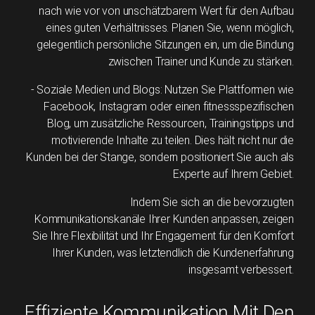
nach wie vor von unschätzbarem Wert für den Aufbau
eines guten Verhältnisses. Planen Sie, wenn möglich,
gelegentlich persönliche Sitzungen ein, um die Bindung
zwischen Trainer und Kunde zu stärken.
- Soziale Medien und Blogs: Nutzen Sie Plattformen wie
Facebook, Instagram oder einen fitnessspezifischen
Blog, um zusätzliche Ressourcen, Trainingstipps und
motivierende Inhalte zu teilen. Dies hält nicht nur die
Kunden bei der Stange, sondern positioniert Sie auch als
Experte auf Ihrem Gebiet.
Indem Sie sich an die bevorzugten
Kommunikationskanäle Ihrer Kunden anpassen, zeigen
Sie Ihre Flexibilität und Ihr Engagement für den Komfort
Ihrer Kunden, was letztendlich die Kundenerfahrung
insgesamt verbessert.
Effiziente Kommunikation Mit Den