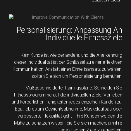
Personalisierung: Anpassung An
Individuelle Fitnessziele
Kein Kunde ist wie der andere, und die Anerkennung
dieser Individualität ist der Schlüssel zu einer effektiven
Kommunikation. Anstatt einen Einheitsansatz zu wählen,
sollten Sie sich um Personalisierung bemühen:
- Maßgeschneiderte Trainingspläne: Schneiden Sie
Fitnessprogramme auf die individuellen Ziele, Vorlieben
und körperlichen Fähigkeiten jedes einzelnen Kunden zu.
Egal, ob es um Gewichtsabnahme, Muskelaufbau oder
verbesserte Flexibilität geht - Ihre Kunden werden die
Mühe zu schätzen wissen, die Sie sich machen, um ihre
spezifischen Ziele zu erreichen.