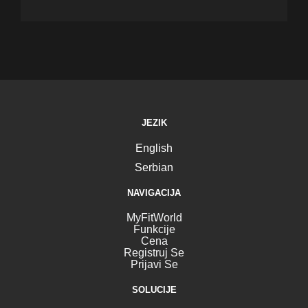
JEZIK
English
Serbian
NAVIGACIJA
MyFitWorld
Funkcije
Cena
Registruj Se
Prijavi Se
SOLUCIJE