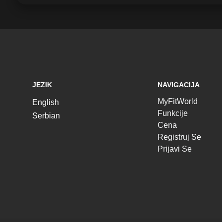
JEZIK
NAVIGACIJA
MyFitWorld
English
Funkcije
Serbian
Cena
Registruj Se
Prijavi Se