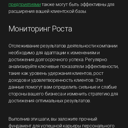
предприятиями
также могут быть эффективны для
расширения вашей клиентской базы.
Мониторинг Роста
Отслеживание результатов деятельности компании
необходимо для адаптации к изменениям и
достижения долгосрочного успеха. Регулярно
анализируйте ключевые показатели эффективности,
такие как уровень удержания клиентов, рост
доходов и удовлетворенность клиентов. Эти
данные помогут вам определить сильные и слабые
стороны вашего бизнеса и изменить стратегию для
достижения оптимальных результатов.
Выполнив эти шаги, вы заложите прочный
фундамент для успешной карьеры персонального