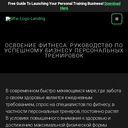
Перейти
Free Guide To Launching Your Personal Training Business!
Download
К
Here
Содержимому
ОСВОЕНИЕ ФИТНЕСА: РУКОВОДСТВО ПО
УСПЕШНОМУ БИЗНЕСУ ПЕРСОНАЛЬНЫХ
ТРЕНИРОВОК
В современном быстро меняющемся мире, где забота
о своем здоровье является ежедневным
требованием, спрос на специалистов по фитнесу, в
частности персональных тренеров, постоянно растет.
В условиях повышенного внимания к здоровью и
достижению максимальной физической формы