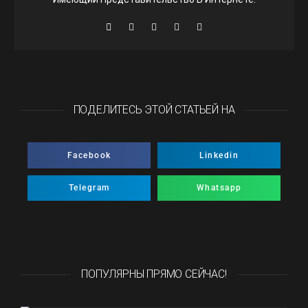
ПОДЕЛИТЕСЬ ЭТОЙ СТАТЬЕЙ НА
Facebook
Linkedin
Telegram
Whatsapp
ПОПУЛЯРНЫ ПРЯМО СЕЙЧАС!