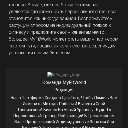
тренера. В мире, где все больше внимания
уделяется здоровью, роль персонального тренера
становится как никогда важной. Воспользуйтесь
растущим спросом на индивидуальный подход к
фитнесу и предложите своим клиентам нечто
большее. MyFitWorld может стать вашим партнером
на этом пути, предлагая комплексные решения для
управления вашим бизнесом.
Команда MyFitWorld
Редакция
Наша Платформа Создана Для Того, Чтобы Помочь Вам
Изменить Методы Работы И Вывести Свой
Тренинговый Бизнес На Новый Уровень - Будь То
Персональный Тренер, Работающий В Тренажерном
Зале, Предлагающий Индивидуальные Занятия Или
Имеющий Представительство В Интернете.