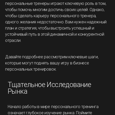
персональные тренеры играют ключевую роль в том,
чтобы помочь многим достичь своих целей. Однако,
чтобы сделать карьеру персонального тренера,
одного желания недостаточно. Вам нужен надежный
план и стратегия, чтобы выстроить успешный и
устойчивый путь в этой динамичной и конкурентной
отрасли.
Давайте подробнее рассмотрим ключевые шаги,
которые могут поднять вашу игру в бизнесе
персональных тренировок.
Тщательное Исследование
Рынка
Начало работы в мире персонального тренинга
означает глубокое изучение рынка. Поймите