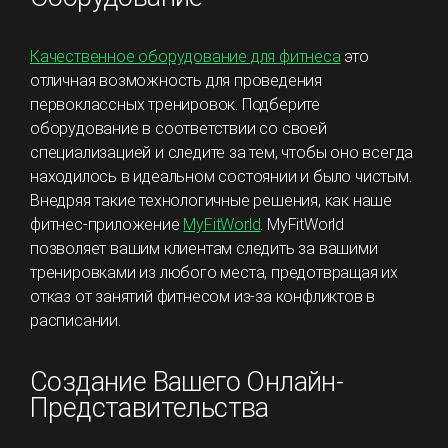
Качественное оборудование для фитнеса
это
отличная возможность для проведения
первоклассных тренировок. Подберите
оборудование в соответствии со своей
специализацией и следите за тем, чтобы оно всегда
находилось в идеальном состоянии и было чистым.
Внедряя такие технологичные решения, как наше
фитнес-приложение
MyFitWorld
. MyFitWorld
позволяет вашим клиентам следить за вашими
тренировками из любого места, предотвращая их
отказ от занятий фитнесом из-за конфликтов в
расписании.
Создание Вашего Онлайн-
Представительства