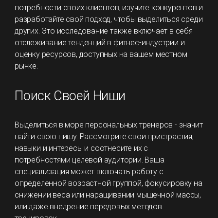
потребности своих клиентов, изучите конкурентов и
разработайте свой подход, чтобы выделиться среди
других. Это исследование также включает в себя
отслеживание тенденций в фитнес-индустрии и
оценку ресурсов, доступных на вашем местном
рынке.
Поиск Своей Ниши
Выделиться в море персональных тренеров - значит
найти свою нишу. Рассмотрите свои пристрастия,
навыки и интересы и соотнесите их с
потребностями целевой аудитории. Ваша
специализация может включать работу с
определенной возрастной группой, фокусировку на
снижении веса или наращивании мышечной массы,
или даже внедрение передовых методов