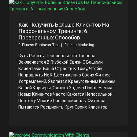
Как Получить Больше Клиентов На
Персональном Тренинге: 6
Проверенных Способов
Fitness Business Tips
Fitness Marketing
Суть Работы Персонального Тренера
Заключается В Глубокой Связи С Вашими
Клиентами. Ваша Страсть К Тому, Чтобы
Направлять Их К Достижению Своих Фитнес-
Устремлений, Является Краеугольным Камнем
Вашей Карьеры. Однако Задача Привлечения
Новых Клиентов Часто Кажется Непосильной,
Поэтому Многие Профессионалы Фитнеса
Пытаются Расширить Круг Своих Клиентов.