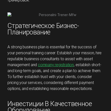
тренировок.
Стратегическое Бизнес-
Планирование
A strong business plan is essential for the success of
your personal training career. Establish your mission, hire
reputable business consultants to assist with asset
management and
company registration
, establish short-
and long-term goals, and create a plan to achieve them.
To further establish trust with your clients, consider
pricing your services, considering different payment
options, and establishing reasonable expectations.
Инвестиции В Качественное
Оборудование