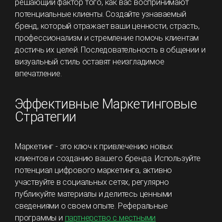
решающий фактор того, как вас воспринимают
потенциальные клиенты. Создайте узнаваемый
бренд, который отражает ваши ценности, страсть,
профессионализм и стремление помочь клиентам
достичь их целей. Последовательность в общении и
визуальный стиль оставят неизгладимое
впечатление.
Эффективные Маркетинговые
Стратегии
Маркетинг - это ключ к привлечению новых
клиентов и созданию вашего бренда. Используйте
потенциал цифрового маркетинга, активно
участвуйте в социальных сетях, регулярно
публикуйте материалы и делитесь ценными
сведениями о своем опыте. Реферальные
программы и
партнерство с местными