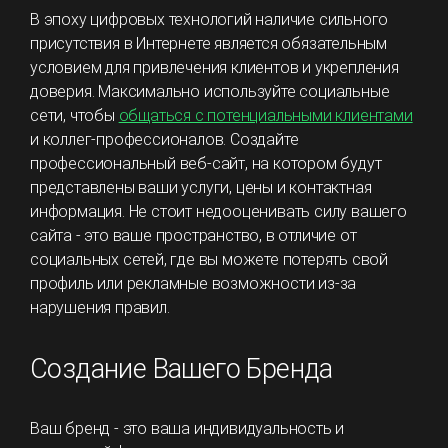
В эпоху цифровых технологий наличие сильного
присутствия в Интернете является обязательным
условием для привлечения клиентов и укрепления
доверия. Максимально используйте социальные
сети, чтобы
общаться с потенциальными клиентами
и коллег-профессионалов. Создайте
профессиональный веб-сайт, на котором будут
представлены ваши услуги, цены и контактная
информация. Не стоит недооценивать силу вашего
сайта - это ваше пространство, в отличие от
социальных сетей, где вы можете потерять свой
профиль или рекламные возможности из-за
нарушения правил.
Создание Вашего Бренда
Ваш бренд - это ваша индивидуальность и