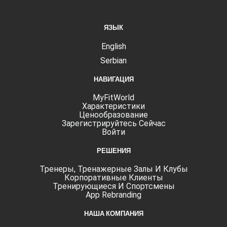
ЯЗЫК
English
Serbian
НАВИГАЦИЯ
MyFitWorld
Характеристики
Ценообразование
Зарегистрируйтесь Сейчас
Войти
РЕШЕНИЯ
Тренеры, Тренажерные Залы И Клубы
Корпоративные Клиенты
Тренирующиеся И Спортсмены
App Rebranding
НАША КОМПАНИЯ