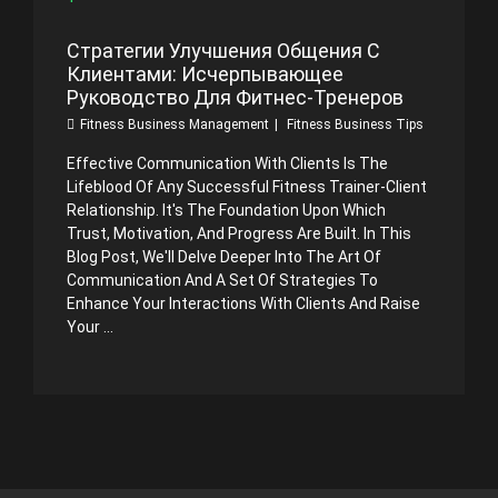
Стратегии Улучшения Общения С
Клиентами: Исчерпывающее
Руководство Для Фитнес-Тренеров
Fitness Business Management
Fitness Business Tips
Effective Communication With Clients Is The
Lifeblood Of Any Successful Fitness Trainer-Client
Relationship. It's The Foundation Upon Which
Trust, Motivation, And Progress Are Built. In This
Blog Post, We'll Delve Deeper Into The Art Of
Communication And A Set Of Strategies To
Enhance Your Interactions With Clients And Raise
Your ...