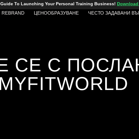
 Guide To Launching Your Personal Training Business!
Download
REBRAND
ЦЕНООБРАЗУВАНЕ
ЧЕСТО ЗАДАВАНИ В
Е СЕ С ПОСЛА
MYFITWORLD