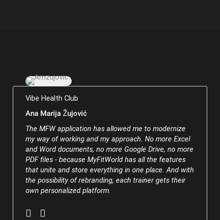
Vibe Health Club
Ana Marija Žujović
The MFW application has allowed me to modernize
my way of working and my approach. No more Excel
and Word documents, no more Google Drive, no more
PDF files - because MyFitWorld has all the features
that unite and store everything in one place. And with
the possibility of rebranding, each trainer gets their
own personalized platform.