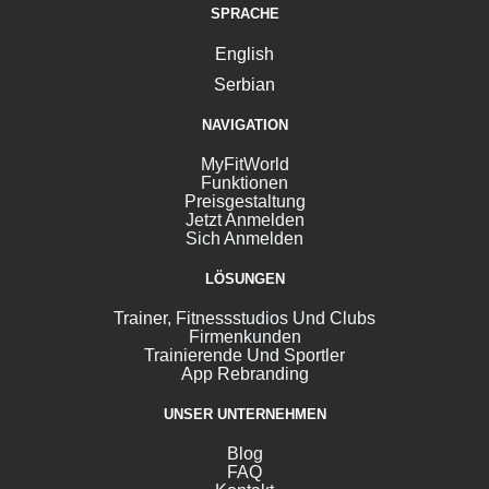
SPRACHE
English
Serbian
NAVIGATION
MyFitWorld
Funktionen
Preisgestaltung
Jetzt Anmelden
Sich Anmelden
LÖSUNGEN
Trainer, Fitnessstudios Und Clubs
Firmenkunden
Trainierende Und Sportler
App Rebranding
UNSER UNTERNEHMEN
Blog
FAQ